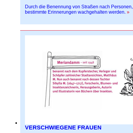
Durch die Benennung von Straßen nach Personen, 
bestimmte Erinnerungen wachgehalten werden.
VERSCHWIEGENE FRAUEN