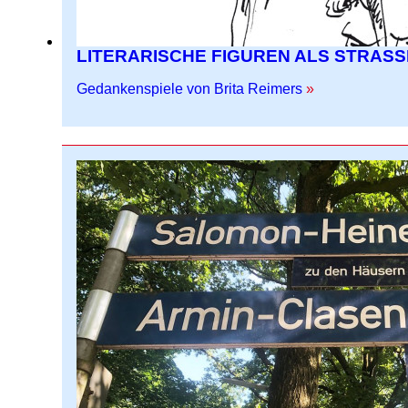
LITERARISCHE FIGUREN ALS STRAS
Gedankenspiele von Brita Reimers