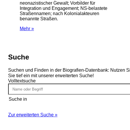
neonazistischer Gewalt; Vorbilder für
Integration und Engagement; NS-belastete
Straßennamen; nach Kolonialakteuren
benannte Straßen.
Mehr »
Suche
Suchen und Finden in der Biografien-Datenbank: Nutzen S
Sie tief ein mit unserer erweiterten Suche!
Volltextsuche
Suche in
Zur erweiterten Suche