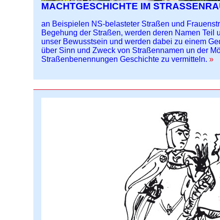
MACHTGESCHICHTE IM STRASSENR
an Beispielen NS-belasteter Straßen und Frauenst
Begehung der Straßen, werden deren Namen Teil un
unser Bewusstsein und werden dabei zu einem Gedä
über Sinn und Zweck von Straßennamen un der Mög
Straßenbenennungen Geschichte zu vermitteln.