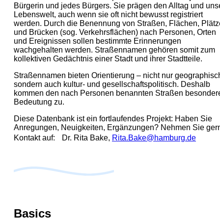
Bürgerin und jedes Bürgers. Sie prägen den Alltag und uns
Lebenswelt, auch wenn sie oft nicht bewusst registriert
werden. Durch die Benennung von Straßen, Flächen, Plät
und Brücken (sog. Verkehrsflächen) nach Personen, Orten
und Ereignissen sollen bestimmte Erinnerungen
wachgehalten werden. Straßennamen gehören somit zum
kollektiven Gedächtnis einer Stadt und ihrer Stadtteile.
Straßennamen bieten Orientierung – nicht nur geographisc
sondern auch kultur- und gesellschaftspolitisch. Deshalb
kommen den nach Personen benannten Straßen besonder
Bedeutung zu.
Diese Datenbank ist ein fortlaufendes Projekt: Haben Sie
Anregungen, Neuigkeiten, Ergänzungen? Nehmen Sie ger
Kontakt auf: Dr. Rita Bake,
Rita.Bake@hamburg.de
Basics