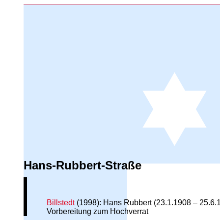
Hans-Rubbert-Straße
Billstedt
(1998): Hans Rubbert (23.1.1908 – 25.6.1
Vorbereitung zum Hochverrat