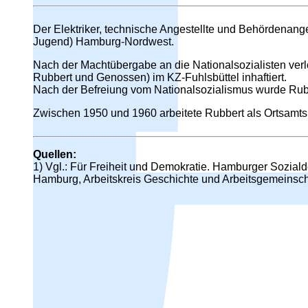
Der Elektriker, technische Angestellte und Behördenang
Jugend) Hamburg-Nordwest.
Nach der Machtübergabe an die Nationalsozialisten verl
Rubbert und Genossen) im KZ-Fuhlsbüttel inhaftiert.
Nach der Befreiung vom Nationalsozialismus wurde Rubber
Zwischen 1950 und 1960 arbeitete Rubbert als Ortsamts
Quellen:
1) Vgl.: Für Freiheit und Demokratie. Hamburger Sozia
Hamburg, Arbeitskreis Geschichte und Arbeitsgemeinsch