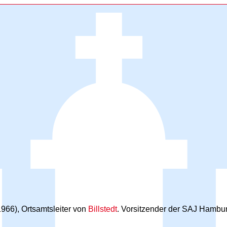
966), Ortsamtsleiter von
Billstedt
. Vorsitzender der SAJ Hambu