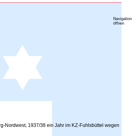
Navigation
öffnen
rg-Nordwest, 1937/38 ein Jahr im KZ-Fuhlsbüttel wegen