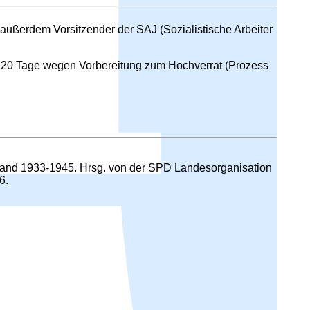
außerdem Vorsitzender der SAJ (Sozialistische Arbeiter
nd 20 Tage wegen Vorbereitung zum Hochverrat (Prozess
stand 1933-1945. Hrsg. von der SPD Landesorganisation
6.