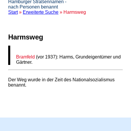
Hamburger Straßennamen -
nach Personen benannt
Start
»
Erweiterte Suche
» Harmsweg
Harmsweg
Bramfeld
(vor 1937): Harms, Grundeigentümer und
Gärtner.
Der Weg wurde in der Zeit des Nationalsozialismus
benannt.