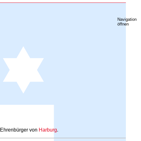
Navigation
öffnen
, Ehrenbürger von
Harburg
.