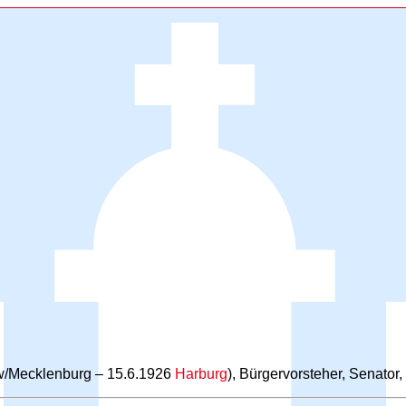
w/Mecklenburg – 15.6.1926
Harburg
), Bürgervorsteher, Senator