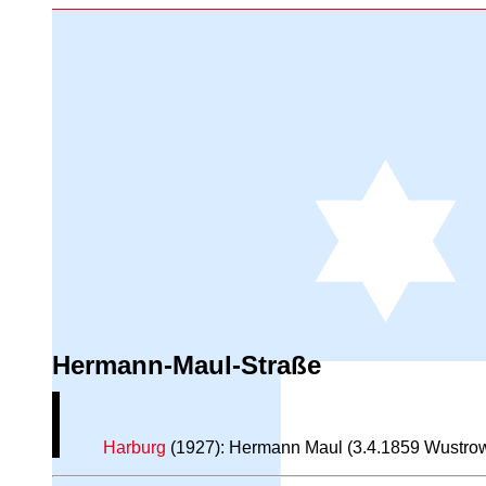
Hermann-Maul-Straße
Harburg
(1927): Hermann Maul (3.4.1859 Wustro