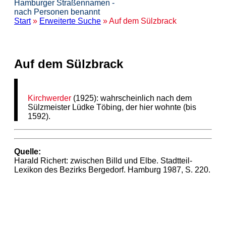
Hamburger Straßennamen -
nach Personen benannt
Start
»
Erweiterte Suche
» Auf dem Sülzbrack
Auf dem Sülzbrack
Kirchwerder
(1925): wahrscheinlich nach dem
Sülzmeister Lüdke Töbing, der hier wohnte (bis
1592).
Quelle:
Harald Richert: zwischen Billd und Elbe. Stadtteil-
Lexikon des Bezirks Bergedorf. Hamburg 1987, S. 220.