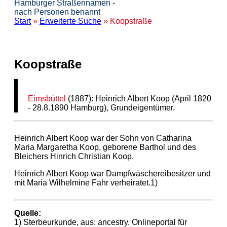
Hamburger Straßennamen -
nach Personen benannt
Start
»
Erweiterte Suche
» Koopstraße
Koopstraße
Eimsbüttel
(1887): Heinrich Albert Koop (April 1820
- 28.8.1890 Hamburg), Grundeigentümer.
Heinrich Albert Koop war der Sohn von Catharina
Maria Margaretha Koop, geborene Barthol und des
Bleichers Hinrich Christian Koop.
Heinrich Albert Koop war Dampfwäschereibesitzer und
mit Maria Wilhelmine Fahr verheiratet.1)
Quelle:
1)
Sterbeurkunde, aus: ancestry. Onlineportal für