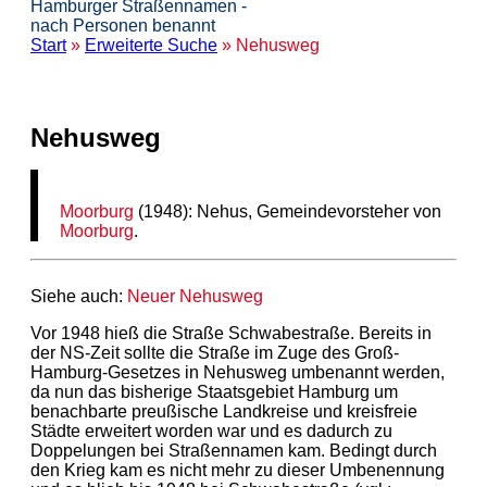
Hamburger Straßennamen -
nach Personen benannt
Start
»
Erweiterte Suche
» Nehusweg
Nehusweg
Moorburg
(1948): Nehus, Gemeindevorsteher von
Moorburg
.
Siehe auch:
Neuer Nehusweg
Vor 1948 hieß die Straße Schwabestraße. Bereits in
der NS-Zeit sollte die Straße im Zuge des Groß-
Hamburg-Gesetzes in Nehusweg umbenannt werden,
da nun das bisherige Staatsgebiet Hamburg um
benachbarte preußische Landkreise und kreisfreie
Städte erweitert worden war und es dadurch zu
Doppelungen bei Straßennamen kam. Bedingt durch
den Krieg kam es nicht mehr zu dieser Umbenennung