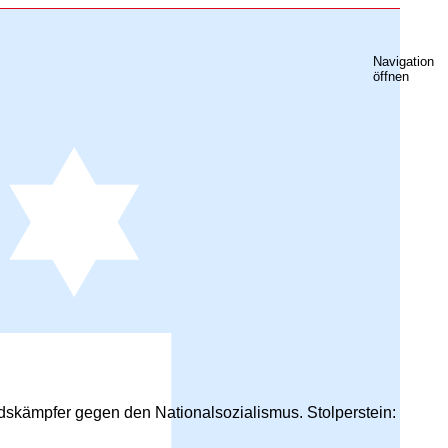
Navigation
öffnen
skämpfer gegen den Nationalsozialismus. Stolperstein: