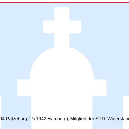
04 Ratzeburg-1.5.1942 Hamburg), Mitglied der SPD, Widerstand