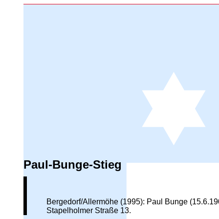
Paul-Bunge-Stieg
Bergedorf/Allermöhe (1995): Paul Bunge (15.6.19
Stapelholmer Straße 13.