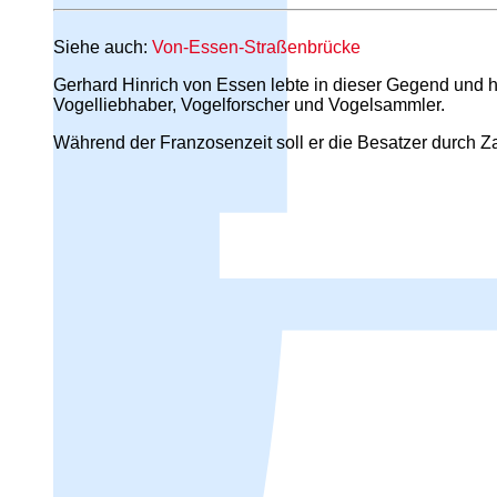
Siehe auch:
Von-Essen-Straßenbrücke
Gerhard Hinrich von Essen lebte in dieser Gegend und ha
Vogelliebhaber, Vogelforscher und Vogelsammler.
Während der Franzosenzeit soll er die Besatzer durch Z