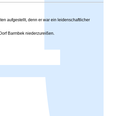
n aufgestellt, denn er war ein leidenschaftlicher
 Dorf Barmbek niederzureißen.