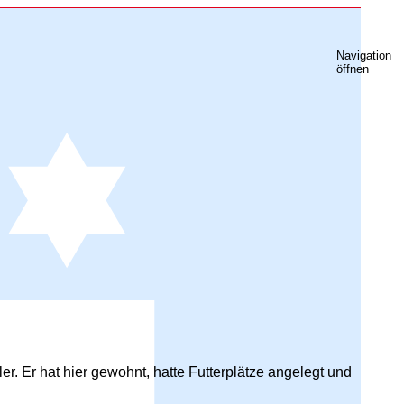
Navigation
öffnen
. Er hat hier gewohnt, hatte Futterplätze angelegt und