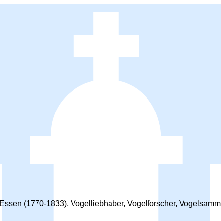
ssen (1770-1833), Vogelliebhaber, Vogelforscher, Vogelsammler