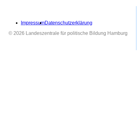
Impressum
Datenschutzerklärung
© 2026 Landeszentrale für politische Bildung Hamburg