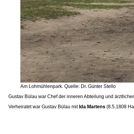
Am Lohmühlenpark. Quelle: Dr. Günter Stello
Gustav Bülau war Chef der inneren Abteilung und ärztlich
Verheiratet war Gustav Bülau mit
Ida Martens
(8.5.1808 Ha