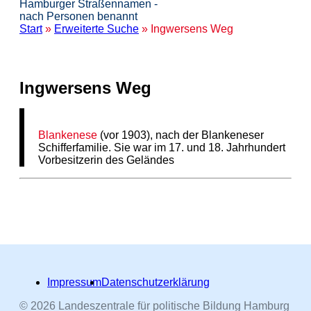
Hamburger Straßennamen -
nach Personen benannt
Start
»
Erweiterte Suche
» Ingwersens Weg
Ingwersens Weg
Blankenese
(vor 1903), nach der Blankeneser
Schifferfamilie. Sie war im 17. und 18. Jahrhundert
Vorbesitzerin des Geländes
Impressum
Datenschutzerklärung
© 2026 Landeszentrale für politische Bildung Hamburg