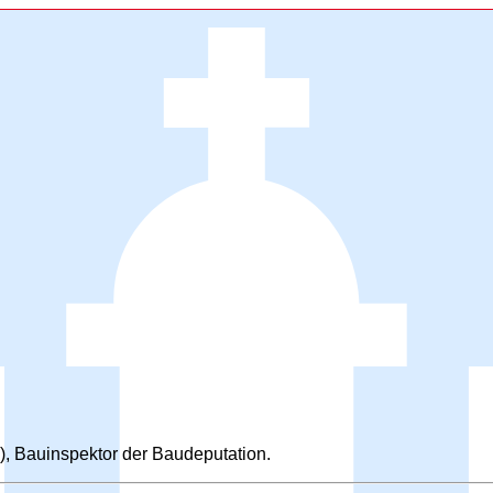
), Bauinspektor der Baudeputation.