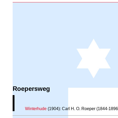
Roepersweg
Winterhude
(1904): Carl H. O. Roeper (1844-1896