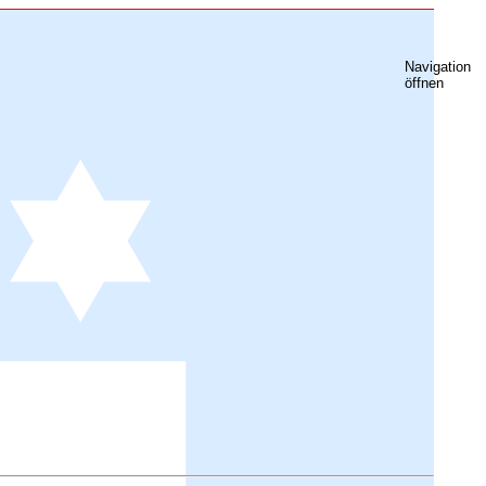
Navigation
öffnen