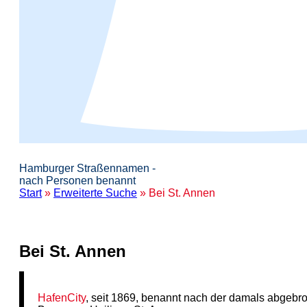
Hamburger Straßennamen -
nach Personen benannt
Start
»
Erweiterte Suche
» Bei St. Annen
Bei St. Annen
HafenCity
, seit 1869, benannt nach der damals abgebr