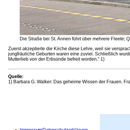
Die Straße bei St. Annen führt über mehrere Fleete; Q
Zuerst akzeptierte die Kirche diese Lehre, weil sie verspr
jungfräuliche Geburten waren eine zuviel. Schließlich wur
Mutterlieb von der Erbsünde befreit worden.“ 1)
Quelle:
1) Barbara G. Walker: Das geheime Wissen der Frauen. Frank
Impressum
Datenschutzerklärung