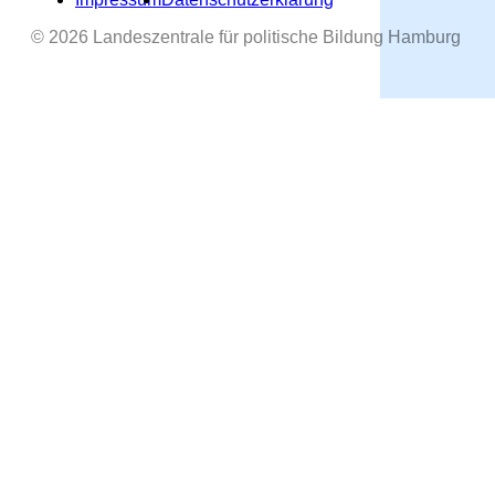
© 2026 Landeszentrale für politische Bildung Hamburg