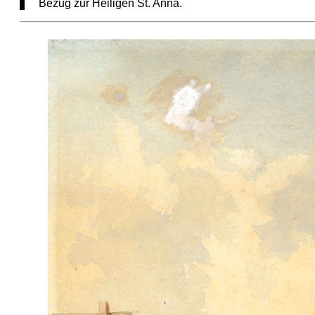
Bezug zur Heiligen St. Anna.