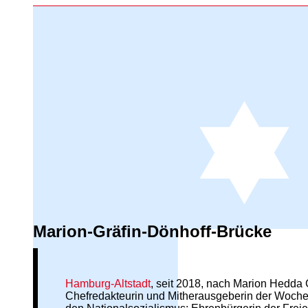
Marion-Gräfin-Dönhoff-Brücke
Hamburg-Altstadt
, seit 2018, nach Marion Hedda G
Chefredakteurin und Mitherausgeberin der Wochenz