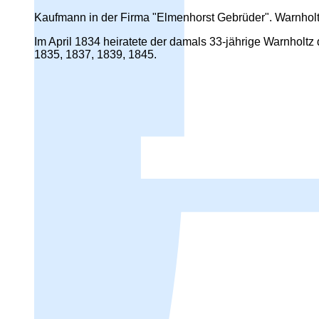
Kaufmann in der Firma "Elmenhorst Gebrüder". Warnhol
Im April 1834 heiratete der damals 33-jährige Warnholt
1835, 1837, 1839, 1845.