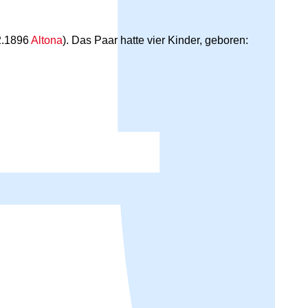
2.1896
Altona
). Das Paar hatte vier Kinder, geboren: