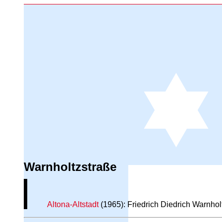
Warnholtzstraße
Altona-Altstadt
(1965): Friedrich Diedrich Warnhol