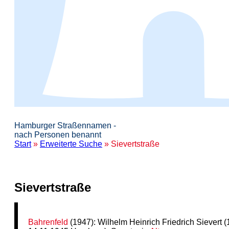
Hamburger Straßennamen -
nach Personen benannt
Start
»
Erweiterte Suche
» Sievertstraße
Sievertstraße
Bahrenfeld
(1947): Wilhelm Heinrich Friedrich Sievert 