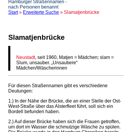
Hamburger Straßennamen -
nach Personen benannt
Start
»
Erweiterte Suche
» Slamatjenbrücke
Slamatjenbrücke
Neustadt
, seit 1960, Matjen = Mädchen; slam =
Slum, unsauber. „Unsaubere“
Mädchen/Wäscherinnen
Für diesen Straßennamen gibt es verschiedene
Deutungen:
1.) In der Nähe der Brücke, die an einer Stelle der Ost-
West-Straße über das Alsterfleet führt, soll sich ein
Bordell befunden haben.
2.) Auf dieser Brücke haben sich die Frauen getroffen,
um dort im Wasser die schmutzige Wäsche zu spülen.