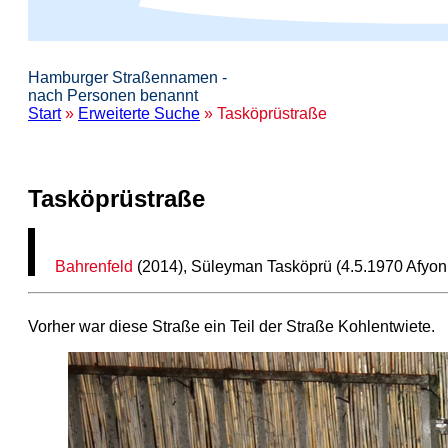
Hamburger Straßennamen -
nach Personen benannt
Start
»
Erweiterte Suche
» Tasköprüstraße
Tasköprüstraße
Bahrenfeld
(2014), Süleyman Tasköprü (4.5.1970 Afyon
Vorher war diese Straße ein Teil der Straße Kohlentwiete.