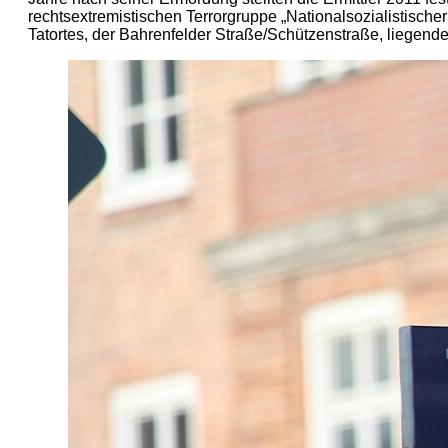
rechtsextremistischen Terrorgruppe „Nationalsozialistisch
Tatortes, der Bahrenfelder Straße/Schützenstraße, liegen