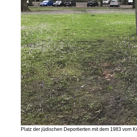
Platz der jüdischen Deportierten mit dem 1983 vom Kü