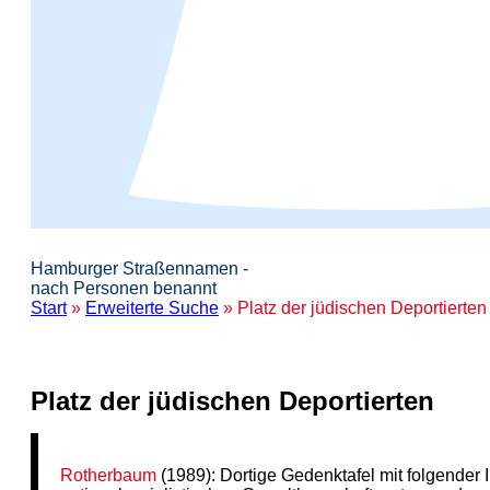
Hamburger Straßennamen -
nach Personen benannt
Start
»
Erweiterte Suche
» Platz der jüdischen Deportierten
Platz der jüdischen Deportierten
Rotherbaum
(1989): Dortige Gedenktafel mit folgender