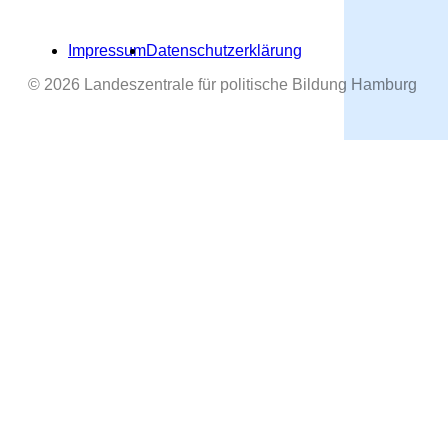
Impressum
Datenschutzerklärung
© 2026 Landeszentrale für politische Bildung Hamburg