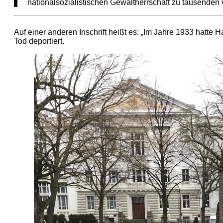
nationalsozialistischen Gewaltherrschaft zu tausenden
Auf einer anderen Inschrift heißt es: „Im Jahre 1933 hatt
Tod deportiert.