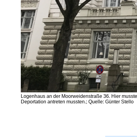
Logenhaus an der Moorweidenstraße 36. Hier mussten
Deportation antreten mussten.; Quelle: Günter Stello