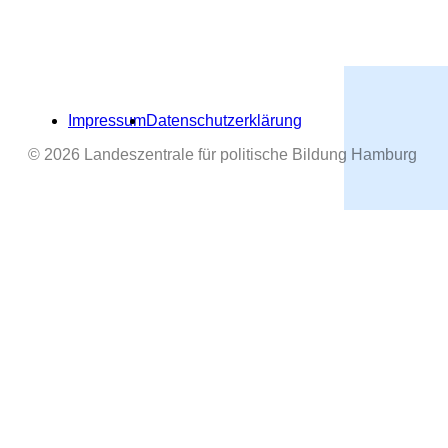
Impressum
Datenschutzerklärung
© 2026 Landeszentrale für politische Bildung Hamburg