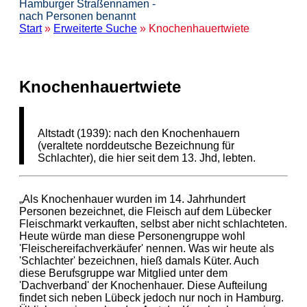
Hamburger Straßennamen -
nach Personen benannt
Start
»
Erweiterte Suche
» Knochenhauertwiete
Knochenhauertwiete
Altstadt (1939): nach den Knochenhauern
(veraltete norddeutsche Bezeichnung für
Schlachter), die hier seit dem 13. Jhd, lebten.
„Als Knochenhauer wurden im 14. Jahrhundert
Personen bezeichnet, die Fleisch auf dem Lübecker
Fleischmarkt verkauften, selbst aber nicht schlachteten.
Heute würde man diese Personengruppe wohl
'Fleischereifachverkäufer' nennen. Was wir heute als
'Schlachter' bezeichnen, hieß damals Küter. Auch
diese Berufsgruppe war Mitglied unter dem
'Dachverband' der Knochenhauer. Diese Aufteilung
findet sich neben Lübeck jedoch nur noch in Hamburg.