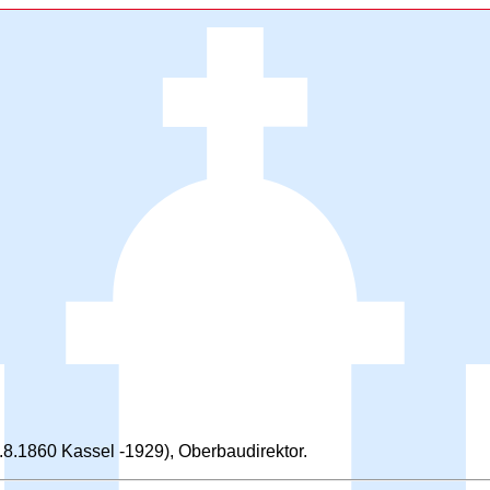
.1860 Kassel -1929), Oberbaudirektor.