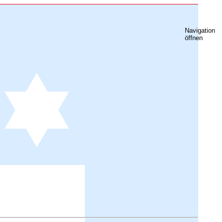
Navigation
öffnen