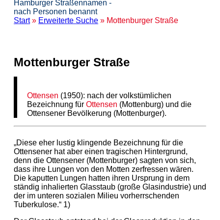
Hamburger Straßennamen -
nach Personen benannt
Start
»
Erweiterte Suche
» Mottenburger Straße
Mottenburger Straße
Ottensen
(1950): nach der volkstümlichen
Bezeichnung für
Ottensen
(Mottenburg) und die
Ottensener Bevölkerung (Mottenburger).
„Diese eher lustig klingende Bezeichnung für die
Ottensener hat aber einen tragischen Hintergrund,
denn die Ottensener (Mottenburger) sagten von sich,
dass ihre Lungen von den Motten zerfressen wären.
Die kaputten Lungen hatten ihren Ursprung in dem
ständig inhalierten Glasstaub (große Glasindustrie) und
der im unteren sozialen Milieu vorherrschenden
Tuberkulose.“ 1)