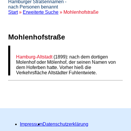
Hamburger Straßennamen -
nach Personen benannt
Start
»
Erweiterte Suche
» Mohlenhofstraße
Mohlenhofstraße
Hamburg-Altstadt
(1899): nach dem dortigen
Molenhof oder Mölenhof, der seinen Namen von
dem Hoferben hatte. Vorher hieß die
Verkehrsfläche Altstädter Fuhlentwiete.
Impressum
Datenschutzerklärung