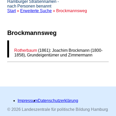
Hamburger Straßennamen -
nach Personen benannt
Start
»
Erweiterte Suche
» Brockmannsweg
Brockmannsweg
Rotherbaum
(1861): Joachim Brockmann (1800-
1858), Grundeigentümer und Zimmermann
Impressum
Datenschutzerklärung
© 2026 Landeszentrale für politische Bildung Hamburg