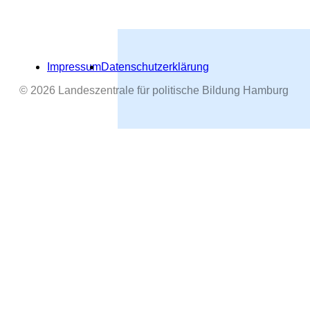
Impressum
Datenschutzerklärung
© 2026 Landeszentrale für politische Bildung Hamburg