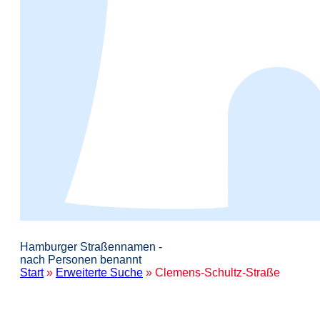
Hamburger Straßennamen -
nach Personen benannt
Start
»
Erweiterte Suche
» Clemens-Schultz-Straße