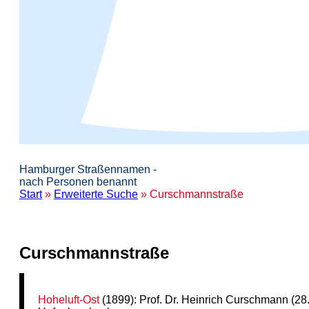
Hamburger Straßennamen -
nach Personen benannt
Start
»
Erweiterte Suche
» Curschmannstraße
Curschmannstraße
Hoheluft-Ost
(1899): Prof. Dr. Heinrich Curschmann (2