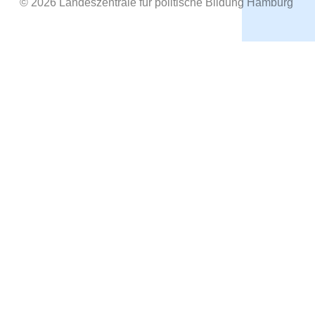
© 2026 Landeszentrale für politische Bildung Hamburg