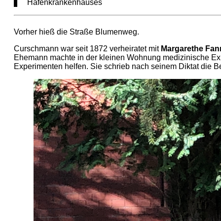
Hafenkrankenhauses
Vorher hieß die Straße Blumenweg.
Curschmann war seit 1872 verheiratet mit
Margarethe Fan
Ehemann machte in der kleinen Wohnung medizinische Expe
Experimenten helfen. Sie schrieb nach seinem Diktat die 