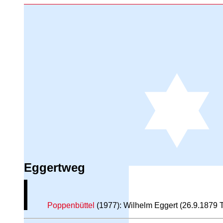
Eggertweg
Poppenbüttel
(1977): Wilhelm Eggert (26.9.1879 