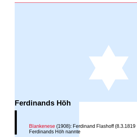
Ferdinands Höh
Blankenese
(1908): Ferdinand Flashoff (8.3.1819
Ferdinands Höh nannte