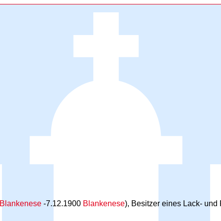
Blankenese
-7.12.1900
Blankenese
), Besitzer eines Lack- und