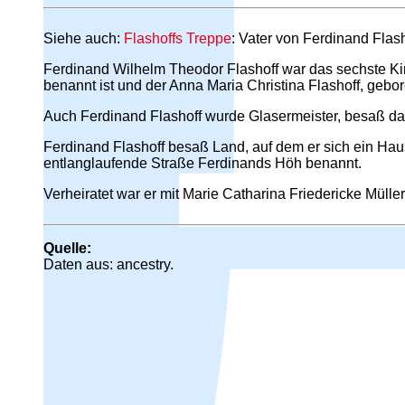
Siehe auch:
Flashoffs Treppe
: Vater von Ferdinand Flash
Ferdinand Wilhelm Theodor Flashoff war das sechste Ki
benannt ist und der Anna Maria Christina Flashoff, geb
Auch Ferdinand Flashoff wurde Glasermeister, besaß da
Ferdinand Flashoff besaß Land, auf dem er sich ein Ha
entlanglaufende Straße Ferdinands Höh benannt.
Verheiratet war er mit Marie Catharina Friedericke Mülle
Quelle:
Daten aus: ancestry.