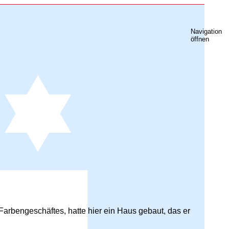
Navigation
öffnen
 Farbengeschäftes, hatte hier ein Haus gebaut, das er