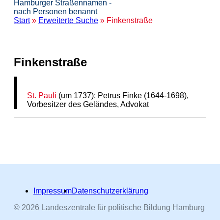
Hamburger Straßennamen -
nach Personen benannt
Start
»
Erweiterte Suche
» Finkenstraße
Finkenstraße
St. Pauli
(um 1737): Petrus Finke (1644-1698),
Vorbesitzer des Geländes, Advokat
Impressum
Datenschutzerklärung
© 2026 Landeszentrale für politische Bildung Hamburg