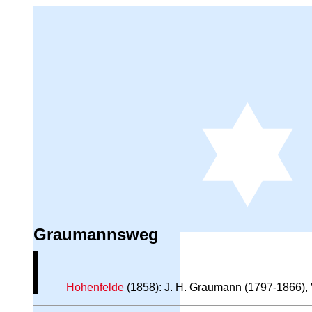
Graumannsweg
Hohenfelde
(1858): J. H. Graumann (1797-1866), 