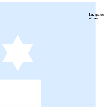
Navigation
öffnen