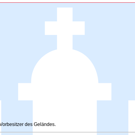
Vorbesitzer des Geländes.