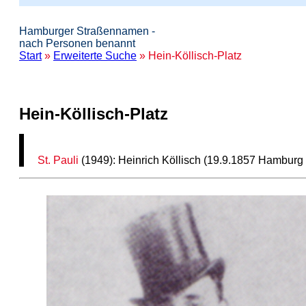
Hamburger Straßennamen -
nach Personen benannt
Start
»
Erweiterte Suche
» Hein-Köllisch-Platz
Hein-Köllisch-Platz
St. Pauli
(1949): Heinrich Köllisch (19.9.1857 Hamburg