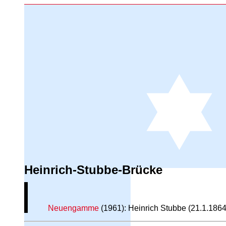
Heinrich-Stubbe-Brücke
Neuengamme
(1961): Heinrich Stubbe (21.1.186