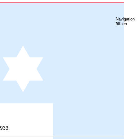
Navigation
öffnen
1933.