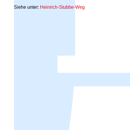
Siehe unter:
Heinrich-Stubbe-Weg