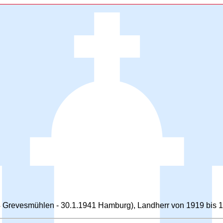
4 Grevesmühlen - 30.1.1941 Hamburg), Landherr von 1919 bis 