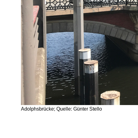
Adolphsbrücke; Quelle: Günter Stello