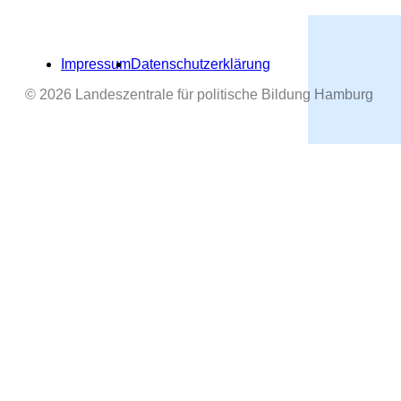
Impressum
Datenschutzerklärung
© 2026 Landeszentrale für politische Bildung Hamburg