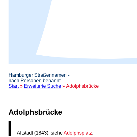
Hamburger Straßennamen -
nach Personen benannt
Start
»
Erweiterte Suche
» Adolphsbrücke
Adolphsbrücke
Altstadt (1843), siehe
Adolphsplatz
.