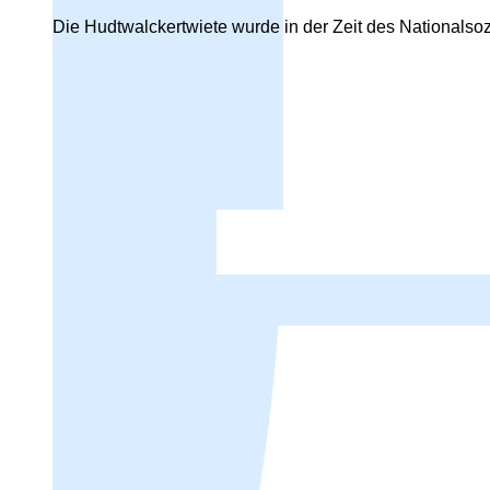
Die Hudtwalckertwiete wurde in der Zeit des Nationalso