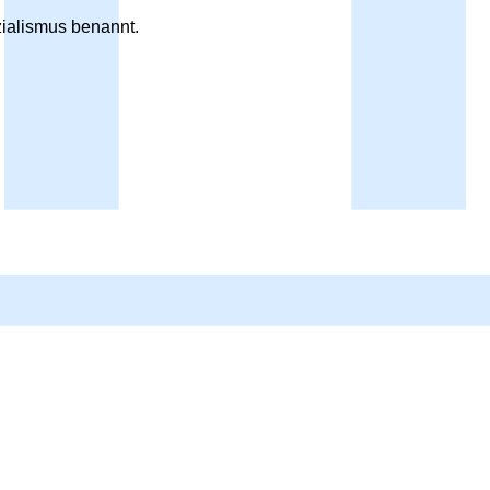
zialismus benannt.