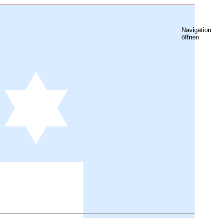
Navigation
öffnen