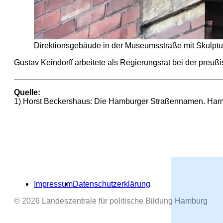
Direktionsgebäude in der Museumsstraße mit Skulptur
Gustav Keindorff arbeitete als Regierungsrat bei der preuß
Quelle:
1)
Horst Beckershaus: Die Hamburger Straßennamen. Hamb
Impressum
Datenschutzerklärung
© 2026 Landeszentrale für politische Bildung Hamburg