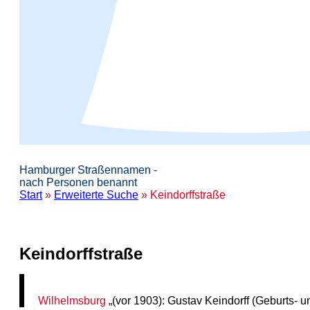
Hamburger Straßennamen -
nach Personen benannt
Start
»
Erweiterte Suche
» Keindorffstraße
Keindorffstraße
Wilhelmsburg
„(vor 1903): Gustav Keindorff (Geburts- 