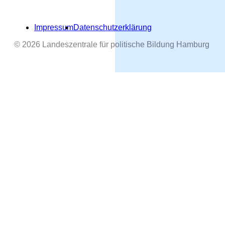
Impressum
Datenschutzerklärung
© 2026 Landeszentrale für politische Bildung Hamburg