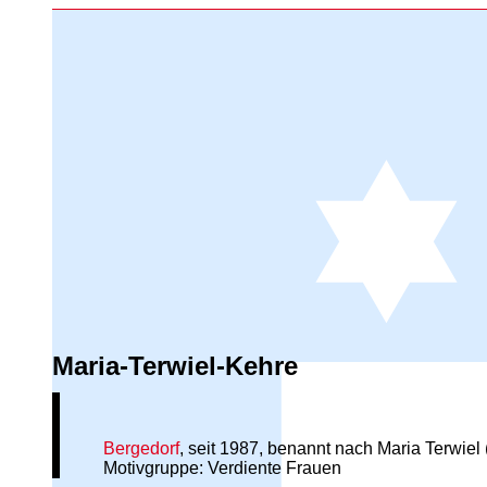
Maria-Terwiel-Kehre
Bergedorf
, seit 1987, benannt nach Maria Terwie
Motivgruppe: Verdiente Frauen