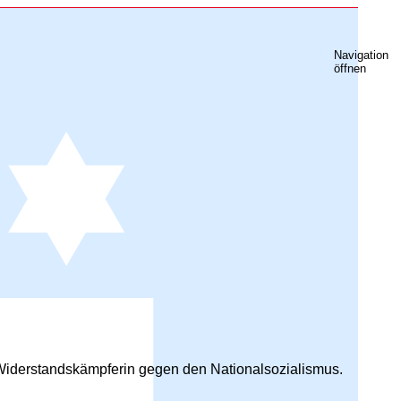
Navigation
öffnen
, Widerstandskämpferin gegen den Nationalsozialismus.