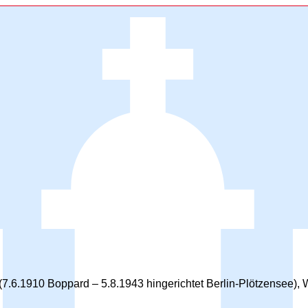
l (7.6.1910 Boppard – 5.8.1943 hingerichtet Berlin-Plötzensee)