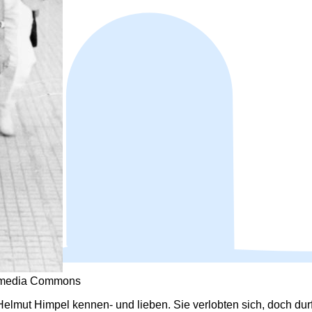
ikimedia Commons
elmut Himpel kennen- und lieben. Sie verlobten sich, doch dur