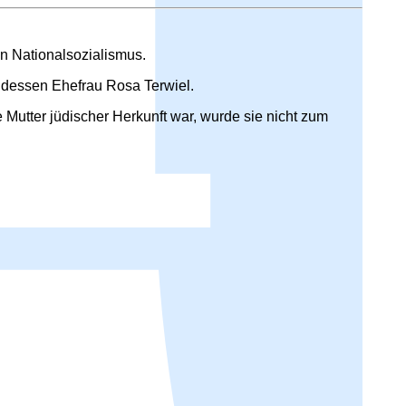
n Nationalsozialismus.
 dessen Ehefrau Rosa Terwiel.
Mutter jüdischer Herkunft war, wurde sie nicht zum