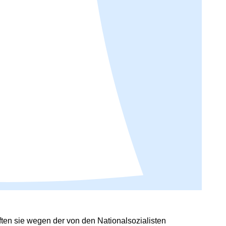
ften sie wegen der von den Nationalsozialisten