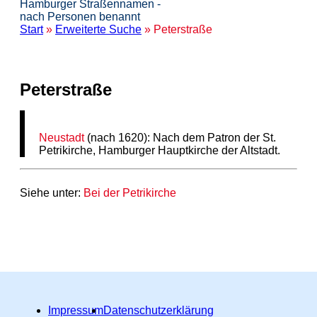
Hamburger Straßennamen -
nach Personen benannt
Start
»
Erweiterte Suche
» Peterstraße
Peterstraße
Neustadt
(nach 1620): Nach dem Patron der St.
Petrikirche, Hamburger Hauptkirche der Altstadt.
Siehe unter:
Bei der Petrikirche
Impressum
Datenschutzerklärung