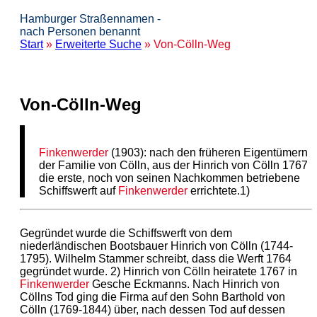
Hamburger Straßennamen -
nach Personen benannt
Start
»
Erweiterte Suche
» Von-Cölln-Weg
Von-Cölln-Weg
Finkenwerder
(1903): nach den früheren Eigentümern
der Familie von Cölln, aus der Hinrich von Cölln 1767
die erste, noch von seinen Nachkommen betriebene
Schiffswerft auf
Finkenwerder
errichtete.1)
Gegründet wurde die Schiffswerft von dem
niederländischen Bootsbauer Hinrich von Cölln (1744-
1795). Wilhelm Stammer schreibt, dass die Werft 1764
gegründet wurde. 2) Hinrich von Cölln heiratete 1767 in
Finkenwerder
Gesche Eckmanns. Nach Hinrich von
Cöllns Tod ging die Firma auf den Sohn Barthold von
Cölln (1769-1844) über, nach dessen Tod auf dessen