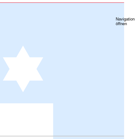
Navigation
öffnen