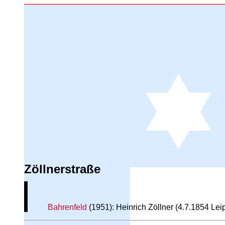
Zöllnerstraße
Bahrenfeld
(1951): Heinrich Zöllner (4.7.1854 Lei