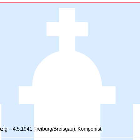
pzig – 4.5.1941 Freiburg/Breisgau), Komponist.