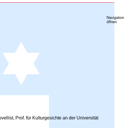
Navigation
öffnen
list, Prof. für Kulturgesichte an der Universität