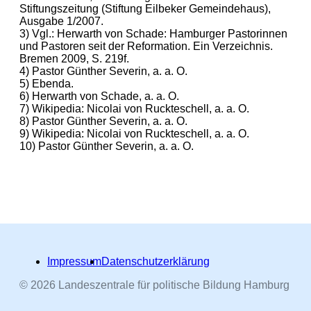
Stiftungszeitung (Stiftung Eilbeker Gemeindehaus),
Ausgabe 1/2007.
3) Vgl.: Herwarth von Schade: Hamburger Pastorinnen
und Pastoren seit der Reformation. Ein Verzeichnis.
Bremen 2009, S. 219f.
4) Pastor Günther Severin, a. a. O.
5) Ebenda.
6) Herwarth von Schade, a. a. O.
7) Wikipedia: Nicolai von Ruckteschell, a. a. O.
8) Pastor Günther Severin, a. a. O.
9) Wikipedia: Nicolai von Ruckteschell, a. a. O.
10) Pastor Günther Severin, a. a. O.
Impressum
Datenschutzerklärung
© 2026 Landeszentrale für politische Bildung Hamburg