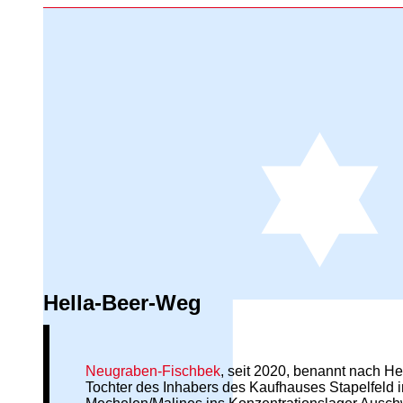
Hella-Beer-Weg
Neugraben-Fischbek
, seit 2020, benannt nach He
Tochter des Inhabers des Kaufhauses Stapelfeld 