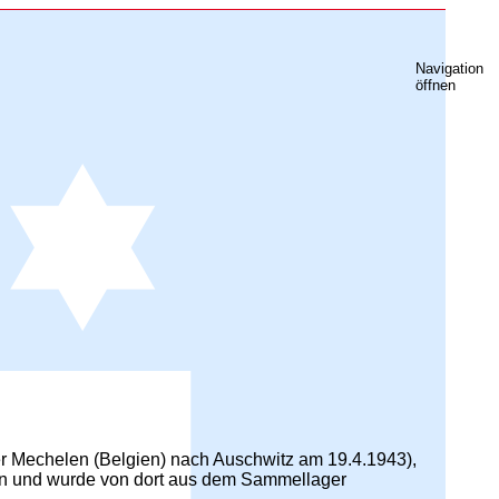
Navigation
öffnen
r Mechelen (Belgien) nach Auschwitz am 19.4.1943),
gien und wurde von dort aus dem Sammellager