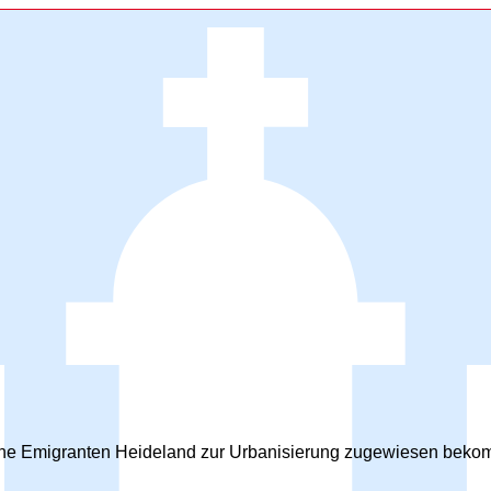
che Emigranten Heideland zur Urbanisierung zugewiesen bekomm