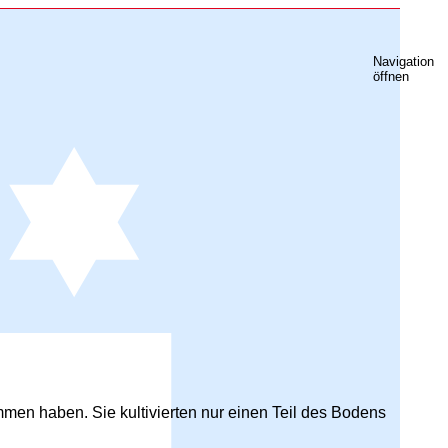
Navigation
öffnen
en haben. Sie kultivierten nur einen Teil des Bodens