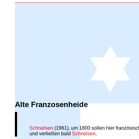
Alte Franzosenheide
Schnelsen
(1961), um 1800 sollen hier französis
und verließen bald
Schnelsen
.