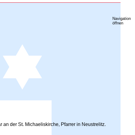
Navigation
öffnen
 der St. Michaeliskirche, Pfarrer in Neustrelitz.