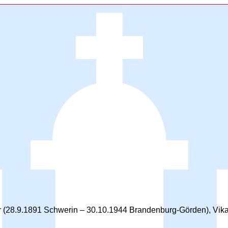
(28.9.1891 Schwerin – 30.10.1944 Brandenburg-Görden), Vikar an