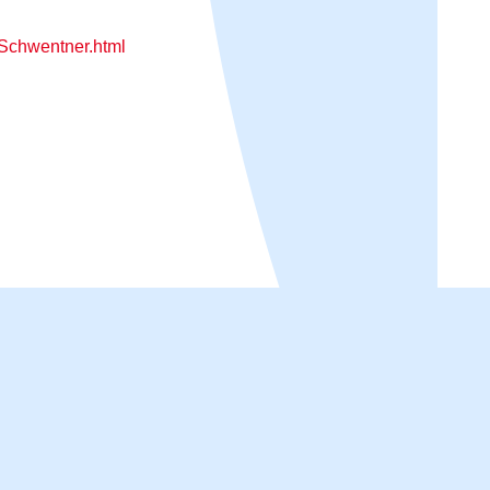
Schwentner.html