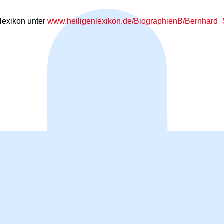
lexikon unter
www.heiligenlexikon.de/BiographienB/Bernhard_