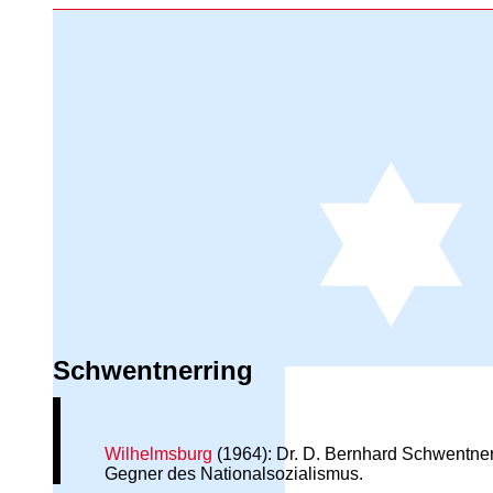
Schwentnerring
Wilhelmsburg
(1964): Dr. D. Bernhard Schwentner 
Gegner des Nationalsozialismus.