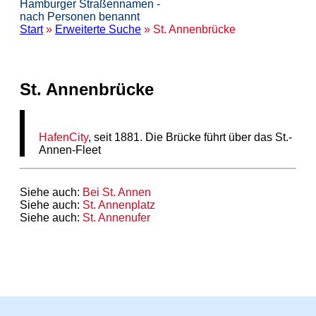
Hamburger Straßennamen -
nach Personen benannt
Start
»
Erweiterte Suche
» St. Annenbrücke
St. Annenbrücke
HafenCity
, seit 1881. Die Brücke führt über das St.-
Annen-Fleet
Siehe auch:
Bei St. Annen
Siehe auch:
St. Annenplatz
Siehe auch:
St. Annenufer