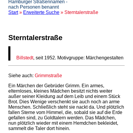
Hamburger Straßennamen -
nach Personen benannt
Start
»
Erweiterte Suche
» Sterntalerstraße
Sterntalerstraße
Billstedt
, seit 1952. Motivgruppe: Märchengestalten
Siehe auch:
Grimmstraße
Ein Märchen der Gebrüder Grimm. Ein armes,
elternloses, kleines Mädchen besitzt nichts weiter
außer seiner Kleidung auf dem Leib und einem Stück
Brot. Dies Wenige verschenkt sie auch noch an arme
Menschen. Schließlich steht sie nackt da. Und plötzlich
fallen Sterne vom Himmel, die, sobald sie auf die Erde
gefallen sind, zu Goldtalern werden. Das Mädchen,
nun plötzlich wieder mit einem Hemdchen bekleidet,
sammelt die Taler dort hinein.