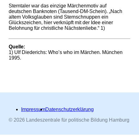
Sterntaler war das einzige Märchenmotiv auf
deutschen Banknoten (Tausend-DM-Schein). „Nach
altem Volksglauben sind Sternschnuppen ein
Glückszeichen, hier verknüpft mit der Idee einer
Belohnung für christliche Nächstenliebe.“ 1)
Quelle:
1) Ulf Diederichs: Who’s who im Märchen. München
1995.
Impressum
Datenschutzerklärung
© 2026 Landeszentrale für politische Bildung Hamburg