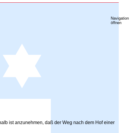
Navigation
öffnen
eshalb ist anzunehmen, daß der Weg nach dem Hof einer