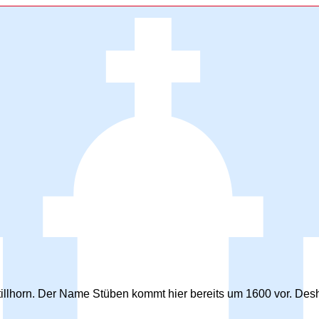
Stillhorn. Der Name Stüben kommt hier bereits um 1600 vor. D