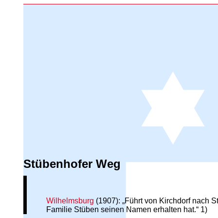
Stübenhofer Weg
Wilhelmsburg
(1907): „Führt von Kirchdorf nach 
Familie Stüben seinen Namen erhalten hat.“ 1)