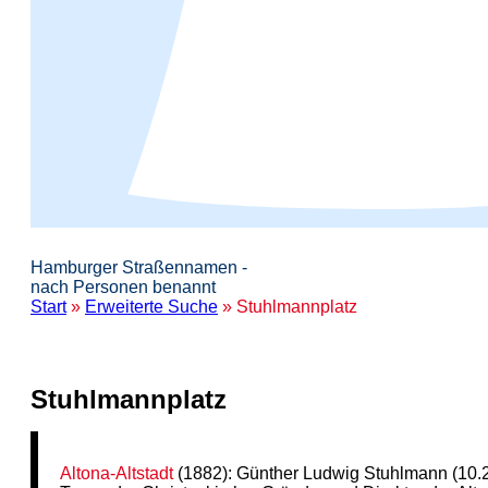
Hamburger Straßennamen -
nach Personen benannt
Start
»
Erweiterte Suche
» Stuhlmannplatz
Stuhlmannplatz
Altona-Altstadt
(1882): Günther Ludwig Stuhlmann (10.